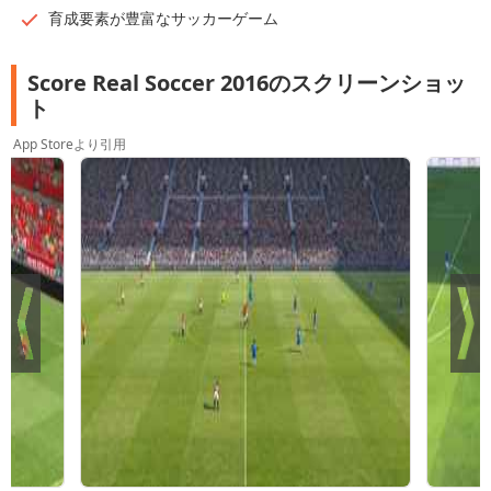
育成要素が豊富なサッカーゲーム
Score Real Soccer 2016のスクリーンショッ
ト
App Storeより引用