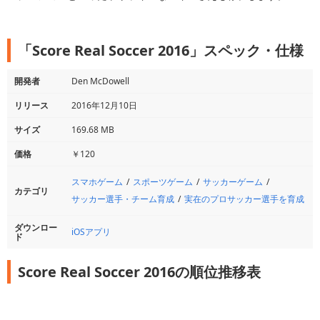
「Score Real Soccer 2016」スペック・仕様
開発者
Den McDowell
リリース
2016年12月10日
サイズ
169.68 MB
価格
￥120
スマホゲーム
スポーツゲーム
サッカーゲーム
カテゴリ
サッカー選手・チーム育成
実在のプロサッカー選手を育成
ダウンロー
iOSアプリ
ド
Score Real Soccer 2016の順位推移表