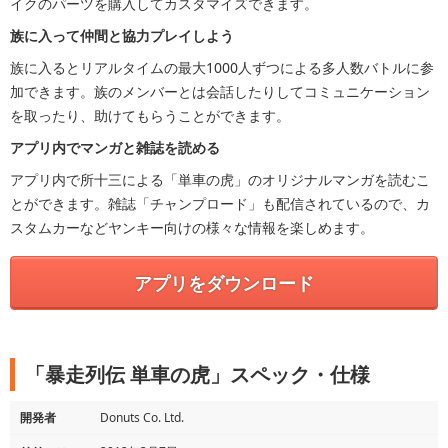
イクのパーツを購入してカスタマイズできます。
族に入って仲間と協力プレイしよう
族に入るとリアルタイムの最大1000人ずつによる多人数バトルに参
加できます。族のメンバーとは会話したりしてコミュニケーション
を取ったり、助けてもらうことができます。
アプリ内でマンガと雑誌を読める
アプリ内で所十三による「単車の虎」のオリジナルマンガを読むこ
とができます。雑誌「チャンプロード」も配信されているので、カ
スタムカーなどヤンキー向けの様々な情報を楽しめます。
アプリをダウンロード
「暴走列伝 単車の虎」スペック・仕様
開発者
Donuts Co. Ltd.