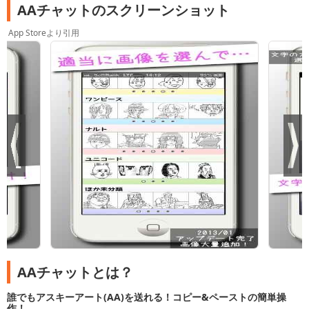
AAチャットのスクリーンショット
App Storeより引用
AAチャットとは？
誰でもアスキーアート(​AA)​を送れる！コピー&ペーストの簡単操
作！​