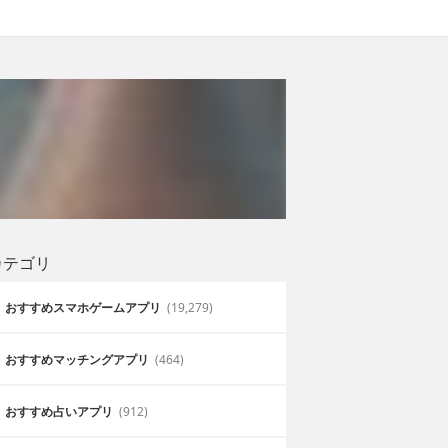
カテゴリ
おすすめスマホゲームアプリ
(19,279)
おすすめマッチングアプリ
(464)
おすすめ占いアプリ
(912)