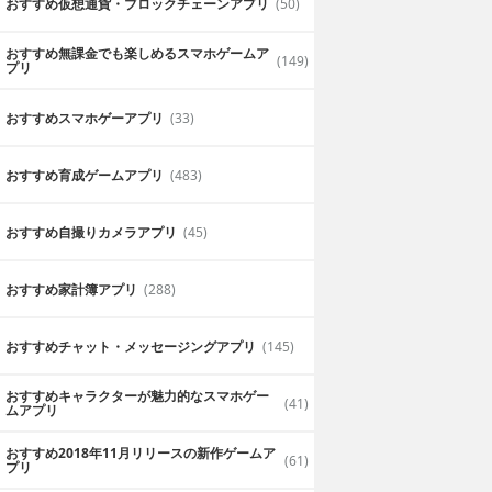
おすすめ仮想通貨・ブロックチェーンアプリ
(50)
おすすめ無課金でも楽しめるスマホゲームア
(149)
プリ
おすすめスマホゲーアプリ
(33)
おすすめ育成ゲームアプリ
(483)
おすすめ自撮りカメラアプリ
(45)
おすすめ家計簿アプリ
(288)
おすすめチャット・メッセージングアプリ
(145)
おすすめキャラクターが魅力的なスマホゲー
(41)
ムアプリ
おすすめ2018年11月リリースの新作ゲームア
(61)
プリ