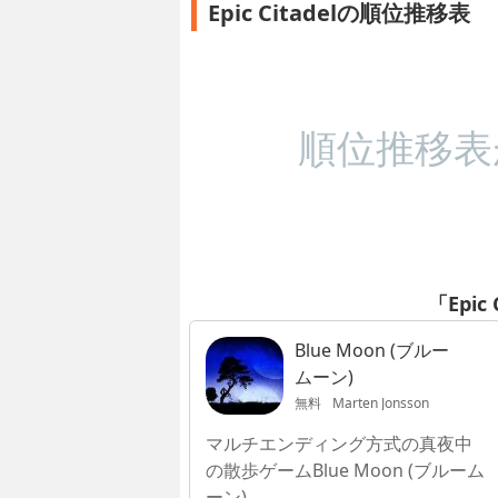
Epic Citadelの順位推移表
順位推移表
「Epic
Blue Moon (ブルー
ムーン)
無料
Marten Jonsson
マルチエンディング方式の真夜中
の散歩ゲームBlue Moon (ブルーム
ーン)