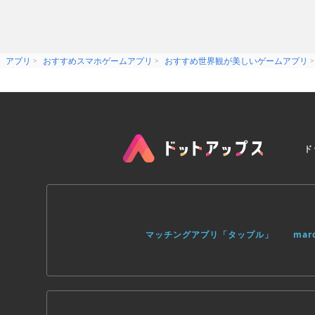
アプリ
おすすめスマホゲームアプリ
おすすめ世界観が美しいゲームアプリ
ド
マッチングアプリ「タップル」
ma