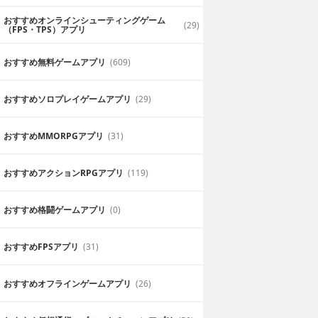
おすすめオンラインシューティングゲーム
(29)
（FPS・TPS）アプリ
おすすめ無料ゲームアプリ
(609)
おすすめソロプレイゲームアプリ
(29)
おすすめ MMORPGアプリ
(31)
おすすめアクションRPGアプリ
(119)
おすすめ格闘ゲームアプリ
(0)
おすすめFPSアプリ
(31)
おすすめオフラインゲームアプリ
(26)