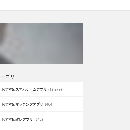
カテゴリ
おすすめスマホゲームアプリ
(19,279)
おすすめマッチングアプリ
(464)
おすすめ占いアプリ
(912)