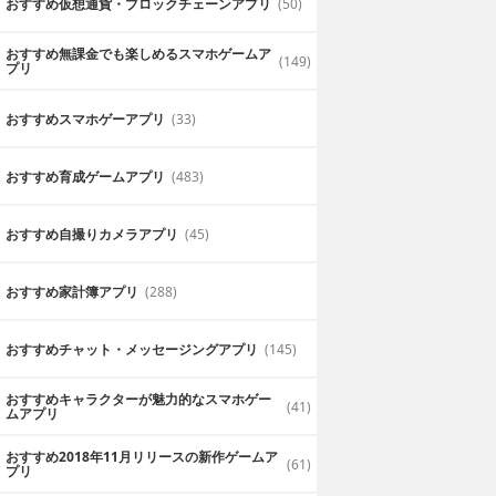
おすすめ仮想通貨・ブロックチェーンアプリ
(50)
おすすめ無課金でも楽しめるスマホゲームア
(149)
プリ
おすすめスマホゲーアプリ
(33)
おすすめ育成ゲームアプリ
(483)
おすすめ自撮りカメラアプリ
(45)
おすすめ家計簿アプリ
(288)
おすすめチャット・メッセージングアプリ
(145)
おすすめキャラクターが魅力的なスマホゲー
(41)
ムアプリ
おすすめ2018年11月リリースの新作ゲームア
(61)
プリ