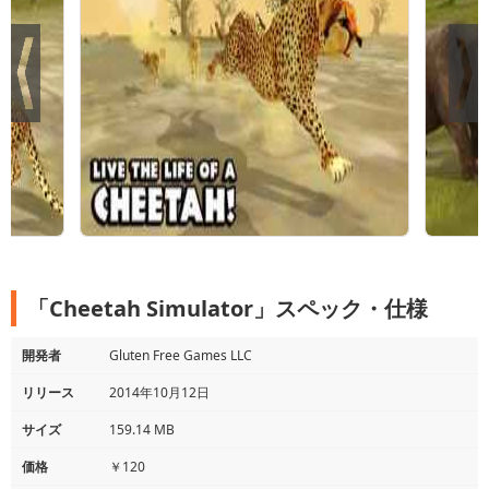
「Cheetah Simulator」スペック・仕様
開発者
Gluten Free Games LLC
リリース
2014年10月12日
サイズ
159.14 MB
価格
￥120