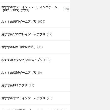
おすすめオンラインシューティングゲーム
(29)
（FPS・TPS）アプリ
おすすめ無料ゲームアプリ
(609)
おすすめソロプレイゲームアプリ
(29)
おすすめ MMORPGアプリ
(31)
おすすめアクションRPGアプリ
(119)
おすすめ格闘ゲームアプリ
(0)
おすすめFPSアプリ
(31)
おすすめオフラインゲームアプリ
(26)