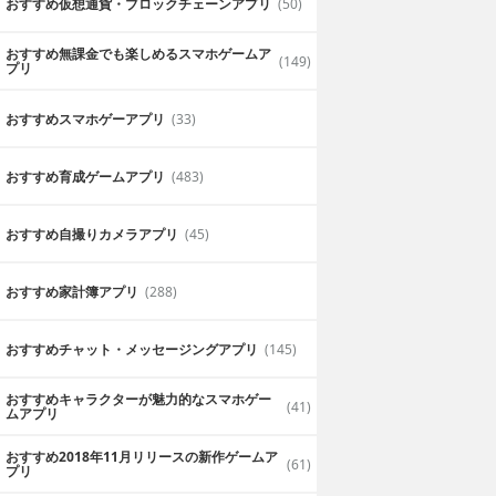
おすすめ仮想通貨・ブロックチェーンアプリ
(50)
おすすめ無課金でも楽しめるスマホゲームア
(149)
プリ
おすすめスマホゲーアプリ
(33)
おすすめ育成ゲームアプリ
(483)
おすすめ自撮りカメラアプリ
(45)
おすすめ家計簿アプリ
(288)
おすすめチャット・メッセージングアプリ
(145)
おすすめキャラクターが魅力的なスマホゲー
(41)
ムアプリ
おすすめ2018年11月リリースの新作ゲームア
(61)
プリ