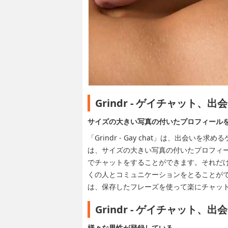
Grindr - ゲイチャット、
サイズの大きい写真の付いたプロフィールを
「Grindr - Gay chat」は、出会いを
は、サイズの大きい写真の付いたプロフィ
でチャットをすることができます。それだけ
くの人とコミュニケーションをとることが
は、保存したフレーズを使って楽にチャッ
Grindr - ゲイチャット
様々な男性が登録している