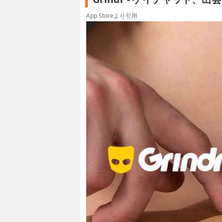
App Storeより引用