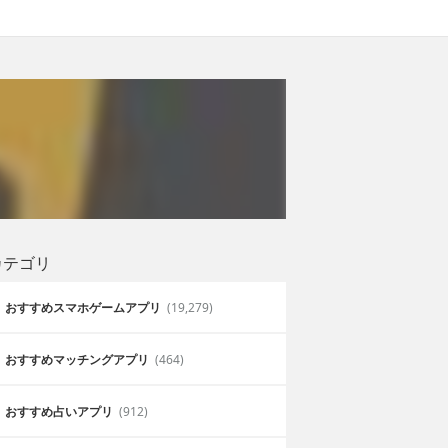
カテゴリ
おすすめスマホゲームアプリ
(19,279)
おすすめマッチングアプリ
(464)
おすすめ占いアプリ
(912)