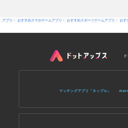
アプリ
おすすめスマホゲームアプリ
おすすめスポーツゲームアプリ
おす
ド
マッチングアプリ「タップル」
ma