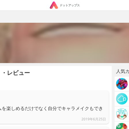
ドットアップス
人気
ミ・レビュー
ムを楽しめるだけでなく自分でキャラメイクもでき
2019年6月25日