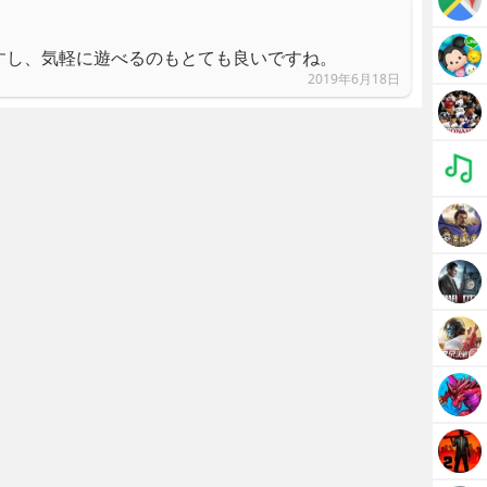
すし、気軽に遊べるのもとても良いですね。
2019年6月18日