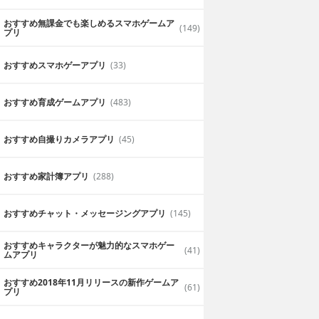
おすすめ無課金でも楽しめるスマホゲームア
(149)
プリ
おすすめスマホゲーアプリ
(33)
おすすめ育成ゲームアプリ
(483)
おすすめ自撮りカメラアプリ
(45)
おすすめ家計簿アプリ
(288)
おすすめチャット・メッセージングアプリ
(145)
おすすめキャラクターが魅力的なスマホゲー
(41)
ムアプリ
おすすめ2018年11月リリースの新作ゲームア
(61)
プリ