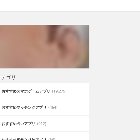
カテゴリ
おすすめスマホゲームアプリ
(19,279)
おすすめマッチングアプリ
(464)
おすすめ占いアプリ
(912)
おすすめ殿堂入り神アプリ
(86)