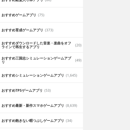
おすすめゲームアプリ
(75)
おすすめ育成ゲームアプリ
(373)
おすすめダウンロードした音楽・楽曲をオフ
(20)
ラインで再生するアプリ
おすすめ三国志シミュレーションゲームアプ
(49)
リ
おすすめシミュレーションゲームアプリ
(1,645)
おすすめTPSゲームアプリ
(53)
おすすめ最新・新作スマホゲームアプリ
(8,639)
おすすめ飽きない暇つぶしゲームアプリ
(34)