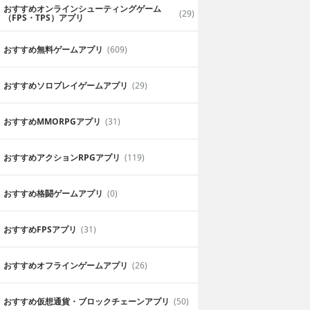
おすすめオンラインシューティングゲーム
(29)
（FPS・TPS）アプリ
おすすめ無料ゲームアプリ
(609)
おすすめソロプレイゲームアプリ
(29)
おすすめ MMORPGアプリ
(31)
おすすめアクションRPGアプリ
(119)
おすすめ格闘ゲームアプリ
(0)
おすすめFPSアプリ
(31)
おすすめオフラインゲームアプリ
(26)
おすすめ仮想通貨・ブロックチェーンアプリ
(50)