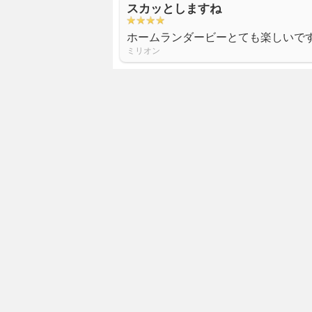
スカッとしますね
ホームランダービーとても楽しいで
ミリオン