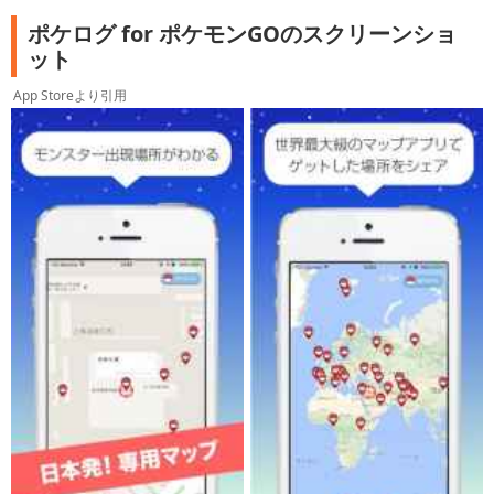
ポケログ for ポケモンGOのスクリーンショ
ット
App Storeより引用