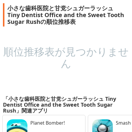
小さな歯科医院と甘党シュガーラッシュ
Tiny Dentist Office and the Sweet Tooth
Sugar Rushの順位推移表
順位推移表が見つかりませ
ん
「小さな歯科医院と甘党シュガーラッシュ Tiny
Dentist Office and the Sweet Tooth Sugar
Rush」関連アプリ
Planet Bomber!
Smash 