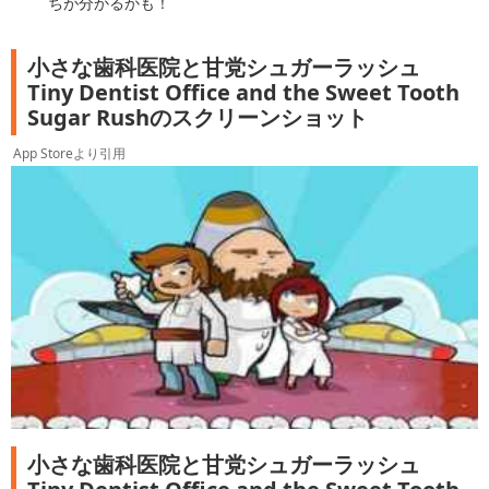
ちが分かるかも！
小さな歯科医院と甘党シュガーラッシュ
Tiny Dentist Office and the Sweet Tooth
Sugar Rushのスクリーンショット
App Storeより引用
小さな歯科医院と甘党シュガーラッシュ