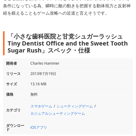
条件になっている為、瞬時に敵の動きを把握する動体視力と反射神
経を鍛えることもゲーム攻略への近道と言えそうです。
「小さな歯科医院と甘党シュガーラッシュ
Tiny Dentist Office and the Sweet Tooth
Sugar Rush」スペック・仕様
開発者
Charles Hammer
リリース
2013年7月19日
サイズ
13.16 MB
価格
無料
スマホゲーム
シューティングゲーム
カテゴリ
カジュアルシューティングゲーム
ダウンロー
iOSアプリ
ド