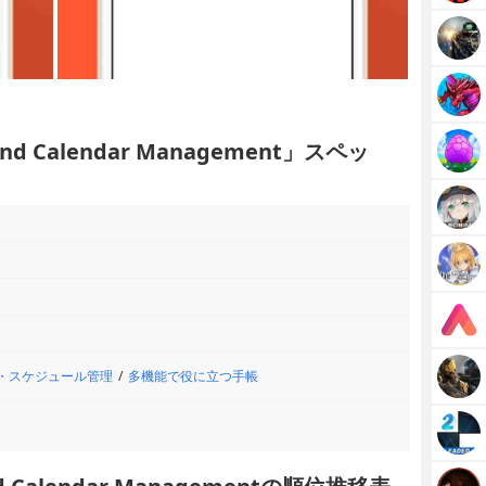
t and Calendar Management」スペッ
・スケジュール管理
多機能で役に立つ手帳