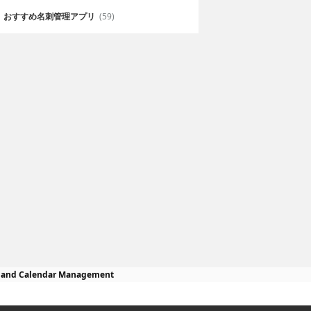
おすすめ名刺管理アプリ
(59)
st and Calendar Management