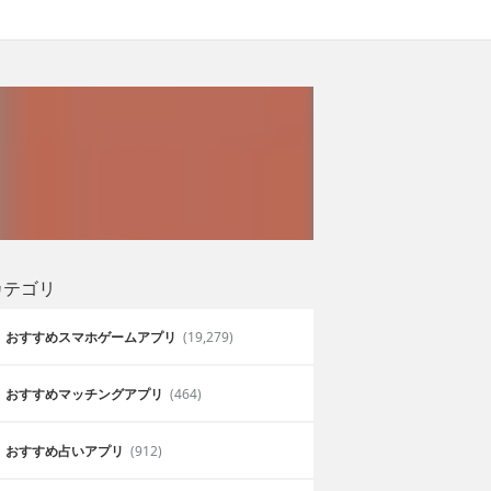
カテゴリ
おすすめスマホゲームアプリ
(19,279)
おすすめマッチングアプリ
(464)
おすすめ占いアプリ
(912)