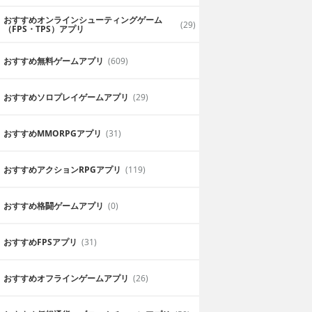
おすすめオンラインシューティングゲーム
(29)
（FPS・TPS）アプリ
おすすめ無料ゲームアプリ
(609)
おすすめソロプレイゲームアプリ
(29)
おすすめ MMORPGアプリ
(31)
おすすめアクションRPGアプリ
(119)
おすすめ格闘ゲームアプリ
(0)
おすすめFPSアプリ
(31)
おすすめオフラインゲームアプリ
(26)