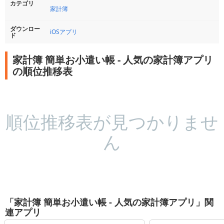
カテゴリ
家計簿
ダウンロー
iOSアプリ
ド
家計簿 簡単お小遣い帳 - 人気の家計簿アプリ
の順位推移表
順位推移表が見つかりませ
ん
「家計簿 簡単お小遣い帳 - 人気の家計簿アプリ」関
連アプリ