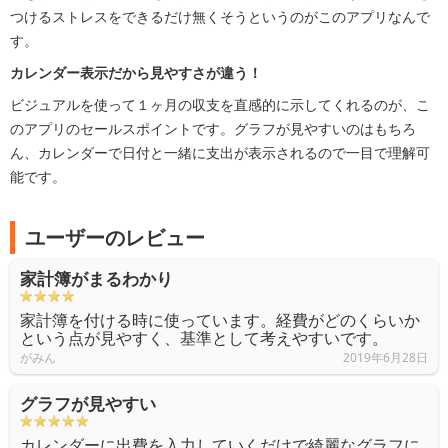
つけるストレスをできるだけ無くそうというのがこのアプリなんで
す。
カレンダー表示だから見やすさが違う！
ビジュアルを使って１ヶ月の収支を直感的に示してくれるのが、こ
のアプリのセールスポイントです。グラフが見やすいのはもちろ
ん、カレンダーで日付と一緒に支出が表示されるので一目で理解可
能です。
ユーザーのレビュー
家計簿がまるわかり
家計簿を付ける時に使っています。経費がどのくらいか
という点が見やすく、基準として考えやすいです。
がみん
2019年6月28日
グラフが見やすい
カレンダーに出費を入力していくだけで綺麗なグラフに