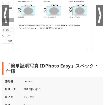
「簡単証明写真 IDPhoto Easy」スペック・
仕様
開発者
he kexi
リリース
2017年7月10日
サイズ
1.95 MB