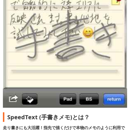
SpeedText (手書きメモ)とは？
走り書きにも大活躍！指先で描くだけで本物のメモのように利用で