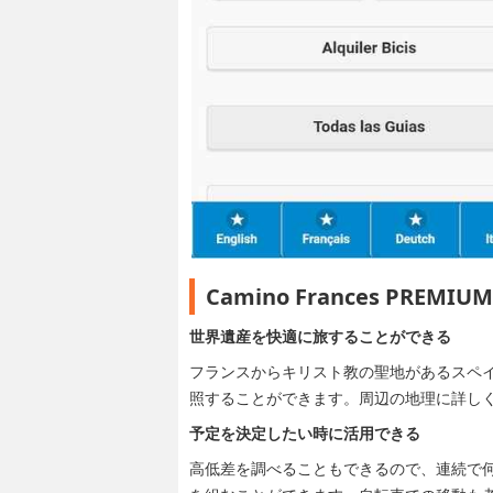
Camino Frances PR
世界遺産を快適に旅することができる
フランスからキリスト教の聖地があるスペ
照することができます。周辺の地理に詳し
予定を決定したい時に活用できる
高低差を調べることもできるので、連続で