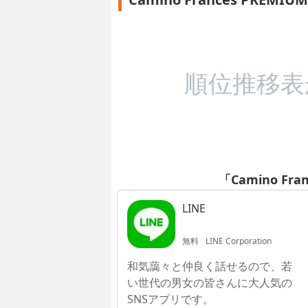
順位推移表
「Camino Fr
LINE
無料
LINE Corporation
和気藹々と仲良く話せるので、若
い世代の男女の皆さんに大人気の
SNSアプリです。