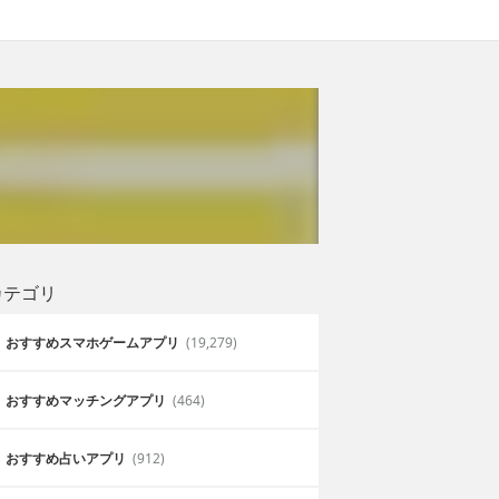
カテゴリ
おすすめスマホゲームアプリ
(19,279)
おすすめマッチングアプリ
(464)
おすすめ占いアプリ
(912)