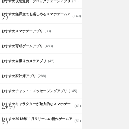
おすすめ仮想通貨・ブロックチェーンアプリ
(50)
おすすめ無課金でも楽しめるスマホゲームア
(149)
プリ
おすすめスマホゲーアプリ
(33)
おすすめ育成ゲームアプリ
(483)
おすすめ自撮りカメラアプリ
(45)
おすすめ家計簿アプリ
(288)
おすすめチャット・メッセージングアプリ
(145)
おすすめキャラクターが魅力的なスマホゲー
(41)
ムアプリ
おすすめ2018年11月リリースの新作ゲームア
(61)
プリ