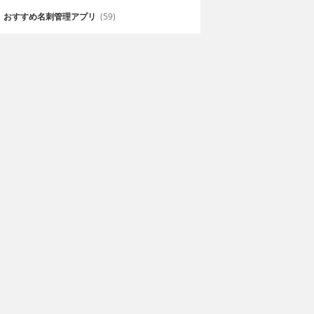
おすすめ名刺管理アプリ
(59)