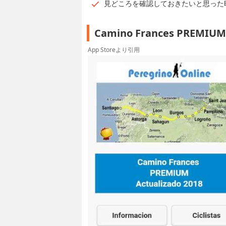
見どころを確認しておきたいと思った
Camino Frances PRE
App Storeより引用