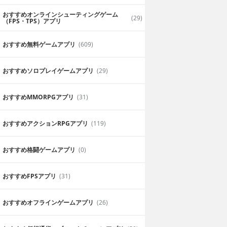
おすすめオンラインシューティングゲーム
(29)
（FPS・TPS）アプリ
おすすめ無料ゲームアプリ
(609)
おすすめソロプレイゲームアプリ
(29)
おすすめ MMORPGアプリ
(31)
おすすめアクションRPGアプリ
(119)
おすすめ格闘ゲームアプリ
(0)
おすすめFPSアプリ
(31)
おすすめオフラインゲームアプリ
(26)