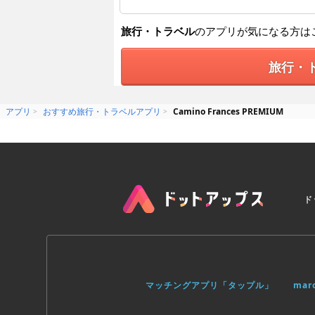
旅行・トラベル
のアプリが気になる方は
旅行・
アプリ
おすすめ旅行・トラベルアプリ
Camino Frances PREMIUM
ド
マッチングアプリ「タップル」
ma