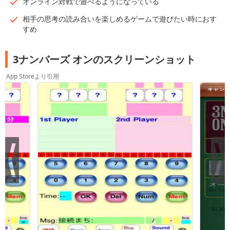
オンライン対戦で遊べるようになっている
相手の思考の読み合いを楽しめるゲームで遊びたい時におす
すめ
3ナンバーズ オンのスクリーンショット
App Storeより引用