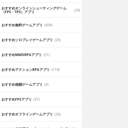
おすすめオンラインシューティングゲーム
(29)
（FPS・TPS）アプリ
おすすめ無料ゲームアプリ
(609)
おすすめソロプレイゲームアプリ
(29)
おすすめ MMORPGアプリ
(31)
おすすめアクションRPGアプリ
(119)
おすすめ格闘ゲームアプリ
(0)
おすすめFPSアプリ
(31)
おすすめオフラインゲームアプリ
(26)