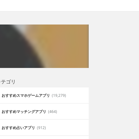
カテゴリ
おすすめスマホゲームアプリ
(19,279)
おすすめマッチングアプリ
(464)
おすすめ占いアプリ
(912)