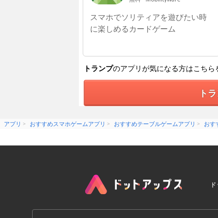
スマホでソリティアを遊びたい時
に楽しめるカードゲーム
トランプ
のアプリが気になる方はこちら
トラ
アプリ
おすすめスマホゲームアプリ
おすすめテーブルゲームアプリ
おす
ド