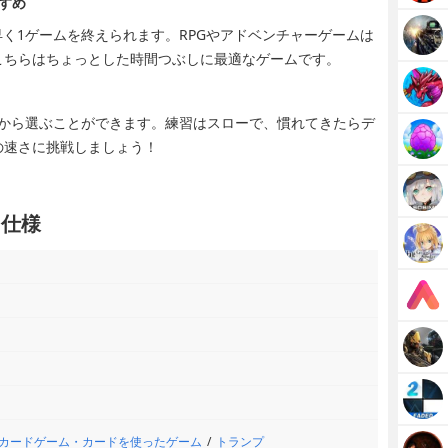
すめ
とても早く1ゲームを終えられます。RPGやアドベンチャーゲームは
こちらはちょっとした時間つぶしに最適なゲームです。
スピードから選ぶことができます。練習はスローで、慣れてきたらデ
の速さに挑戦しましょう！
・仕様
カードゲーム・カードを使ったゲーム
トランプ