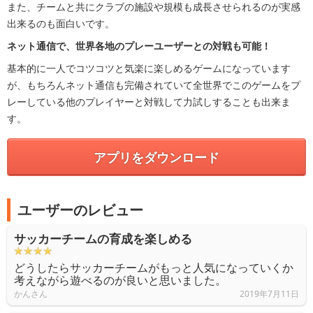
また、チームと共にクラブの施設や規模も成長させられるのが実感
出来るのも面白いです。
ネット通信で、世界各地のプレーユーザーとの対戦も可能！
基本的に一人でコツコツと気楽に楽しめるゲームになっています
が、もちろんネット通信も完備されていて全世界でこのゲームをプ
レーしている他のプレイヤーと対戦して力試しすることも出来ま
す。
アプリをダウンロード
ユーザーのレビュー
サッカーチームの育成を楽しめる
どうしたらサッカーチームがもっと人気になっていくか
考えながら遊べるのが良いと思いました。
かんさん
2019年7月11日