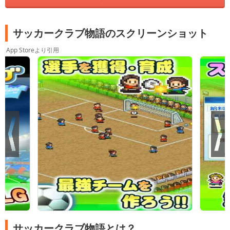
サッカークラブ物語のスクリーンショット
App Storeより引用
サッカークラブ物語とは？