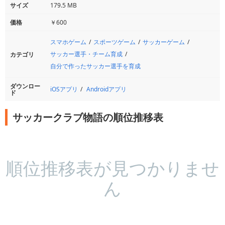
サイズ
179.5 MB
価格
￥600
スマホゲーム
スポーツゲーム
サッカーゲーム
サッカー選手・チーム育成
カテゴリ
自分で作ったサッカー選手を育成
ダウンロー
iOSアプリ
Androidアプリ
ド
サッカークラブ物語の順位推移表
順位推移表が見つかりませ
ん