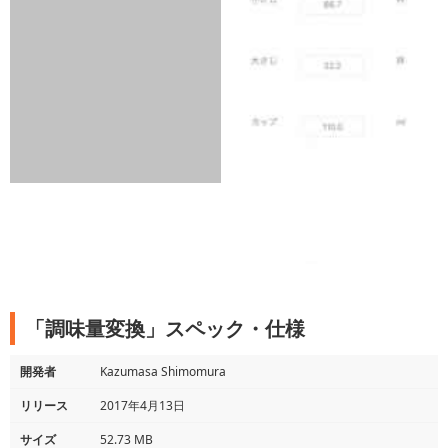
「調味量変換」スペック・仕様
開発者
Kazumasa Shimomura
リリース
2017年4月13日
サイズ
52.73 MB