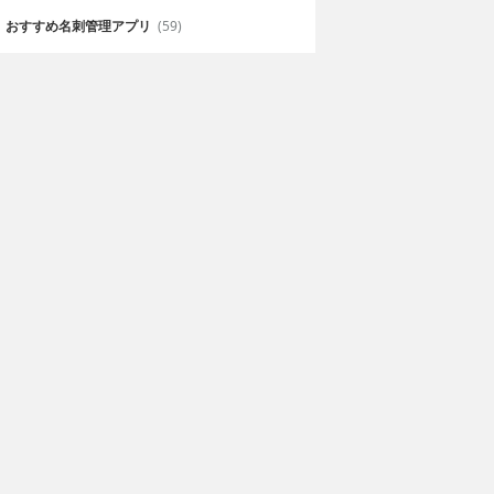
おすすめ名刺管理アプリ
(59)