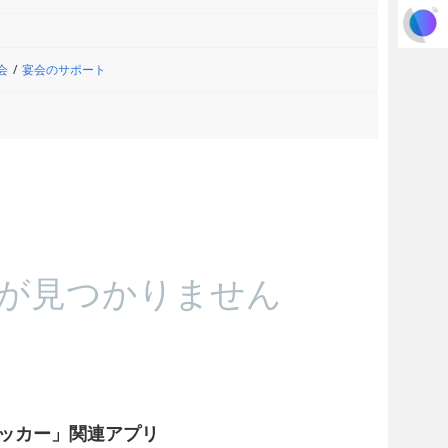
会
宴会のサポート
が見つかりません
ッカー」関連アプリ