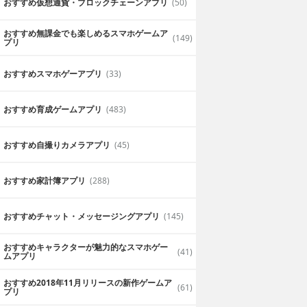
おすすめ仮想通貨・ブロックチェーンアプリ
(50)
おすすめ無課金でも楽しめるスマホゲームア
(149)
プリ
おすすめスマホゲーアプリ
(33)
おすすめ育成ゲームアプリ
(483)
おすすめ自撮りカメラアプリ
(45)
おすすめ家計簿アプリ
(288)
おすすめチャット・メッセージングアプリ
(145)
おすすめキャラクターが魅力的なスマホゲー
(41)
ムアプリ
おすすめ2018年11月リリースの新作ゲームア
(61)
プリ