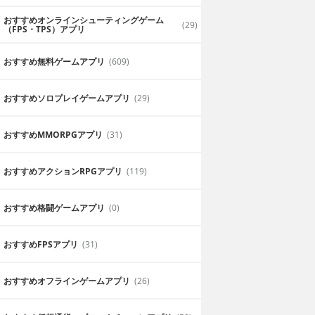
おすすめオンラインシューティングゲーム
(29)
（FPS・TPS）アプリ
おすすめ無料ゲームアプリ
(609)
おすすめソロプレイゲームアプリ
(29)
おすすめ MMORPGアプリ
(31)
おすすめアクションRPGアプリ
(119)
おすすめ格闘ゲームアプリ
(0)
おすすめFPSアプリ
(31)
おすすめオフラインゲームアプリ
(26)