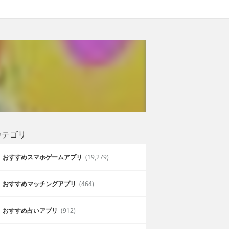
カテゴリ
おすすめスマホゲームアプリ
(19,279)
おすすめマッチングアプリ
(464)
おすすめ占いアプリ
(912)