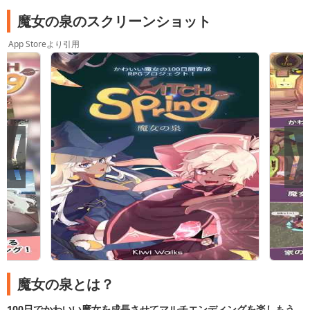
魔女の泉のスクリーンショット
App Storeより引用
魔女の泉とは？
100日でかわいい魔女を成長させてマルチエンディングを楽しもう