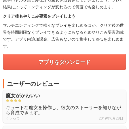
結果によってエンディングが変わるので何度でも楽しめます。
クリア後もやりこみ要素をプレイしよう
マルチエンディングで様々なプレイを楽しめるほか、クリア後の世
界を時間制限なくプレイできるようにもなるためやりこみ要素満載
です。アプリ内追加課金、広告もないので集中してRPGを楽しめま
す。
アプリをダウンロード
ユーザーのレビュー
魔女がかわいい
キュートな魔女を操作し、彼女のストーリーを知りなが
ら育成できます。
うぃっつ
2019年6月28日