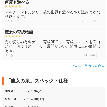
何度も遊べる
マルチエンドにクリア後の世界も遊べるやり込みとかな
り遊べます。
ピント
2019年6月18日
魔女の育成物語
売り切りの有名ゲー。育成RPGで、育成システムも面白
いが、何よりストーリー展開がいい。値段以上の価値は
ある。
ゆっき
2019年6月3日
レビューをもっとみる
「魔女の泉」スペック・仕様
開発者
SUYOUNG JANG
リリース
2015年10月17日