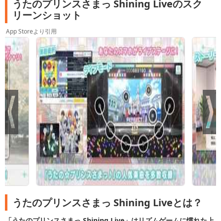
うたのプリンスさまっ Shining Liveのスク
リーンショット
App Storeより引用
うたのプリンスさまっ Shining Liveとは？
「うたのプリンスさまっ Shining Live」はリズムゲームに慣れた上