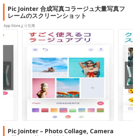
Pic Jointer 合成写真コラージュ大量写真フ
レームのスクリーンショット
App Storeより引用
Pic Jointer – Photo Collage, Camera