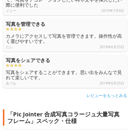
際に便利でした
メニー
2019年7月4日
写真を管理できる
カメラにアクセスして写真を管理できます。操作性が高
く選びやすいです。
だふ
2019年6月25日
写真をシェアできる
写真をシェアすることができます。思い出をみんなで見
れて楽しいです。
あつも
2019年6月25日
レビューをもっとみる
「Pic Jointer 合成写真コラージュ大量写真
フレーム」スペック・仕様