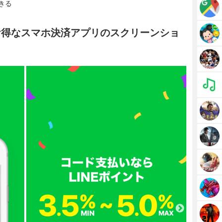
きる
ポンがお得なスマホ決済アプリのスクリーンショ