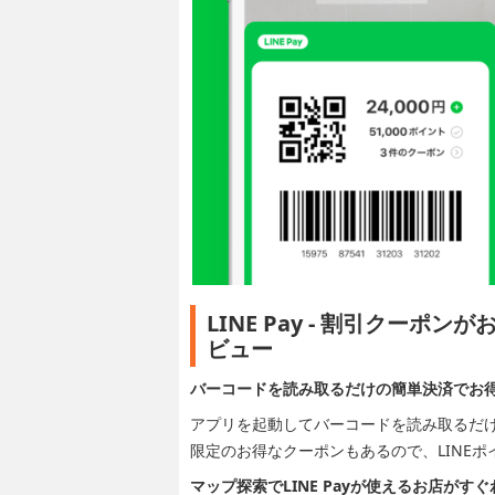
LINE Pay - 割引クー
ビュー
バーコードを読み取るだけの簡単決済でお
アプリを起動してバーコードを読み取るだ
限定のお得なクーポンもあるので、LINE
マップ探索でLINE Payが使えるお店がす