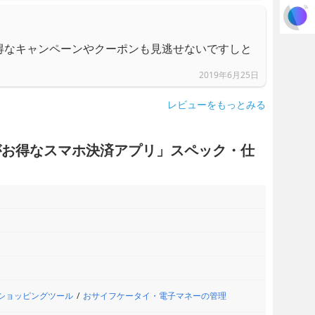
得なキャンペーンやクーポンも見逃せないですしと
2019年6月25日
レビューをもっとみる
ーポンがお得なスマホ決済アプリ」スペック・仕
ショッピングツール
おサイフケータイ・電子マネーの管理