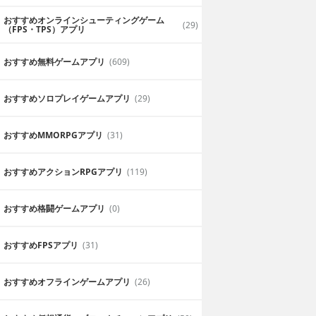
おすすめオンラインシューティングゲーム
(29)
（FPS・TPS）アプリ
おすすめ無料ゲームアプリ
(609)
おすすめソロプレイゲームアプリ
(29)
おすすめ MMORPGアプリ
(31)
おすすめアクションRPGアプリ
(119)
おすすめ格闘ゲームアプリ
(0)
おすすめFPSアプリ
(31)
おすすめオフラインゲームアプリ
(26)