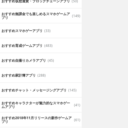
おすすめ仮想通貨・ブロックチェーンアプリ
(50)
おすすめ無課金でも楽しめるスマホゲームア
(149)
プリ
おすすめスマホゲーアプリ
(33)
おすすめ育成ゲームアプリ
(483)
おすすめ自撮りカメラアプリ
(45)
おすすめ家計簿アプリ
(288)
おすすめチャット・メッセージングアプリ
(145)
おすすめキャラクターが魅力的なスマホゲー
(41)
ムアプリ
おすすめ2018年11月リリースの新作ゲームア
(61)
プリ