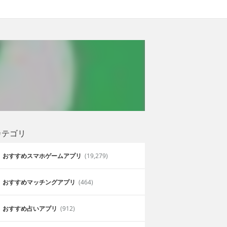
カテゴリ
おすすめスマホゲームアプリ
(19,279)
おすすめマッチングアプリ
(464)
おすすめ占いアプリ
(912)