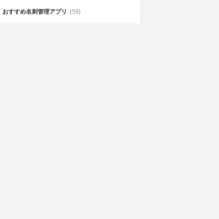
おすすめ名刺管理アプリ
(59)