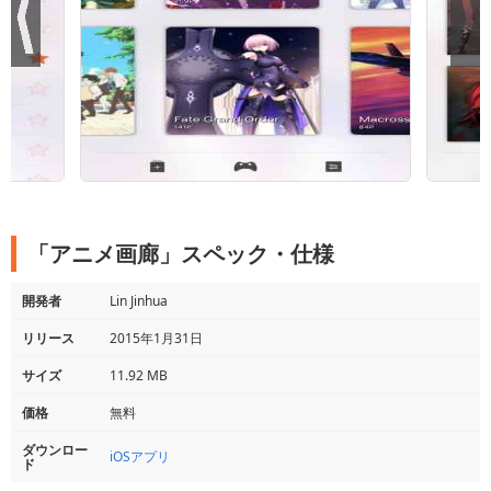
「アニメ画廊」スペック・仕様
開発者
Lin Jinhua
リリース
2015年1月31日
サイズ
11.92 MB
価格
無料
ダウンロー
iOSアプリ
ド