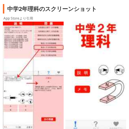
中学2年理科のスクリーンショット
App Storeより引用