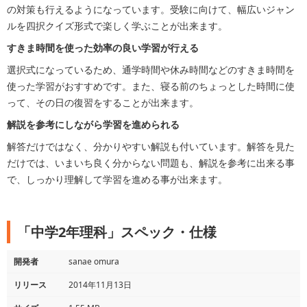
の対策も行えるようになっています。受験に向けて、幅広いジャン
ルを四択クイズ形式で楽しく学ぶことが出来ます。
すきま時間を使った効率の良い学習が行える
選択式になっているため、通学時間や休み時間などのすきま時間を
使った学習がおすすめです。また、寝る前のちょっとした時間に使
って、その日の復習をすることが出来ます。
解説を参考にしながら学習を進められる
解答だけではなく、分かりやすい解説も付いています。解答を見た
だけでは、いまいち良く分からない問題も、解説を参考に出来る事
で、しっかり理解して学習を進める事が出来ます。
「中学2年理科」スペック・仕様
開発者
sanae omura
リリース
2014年11月13日