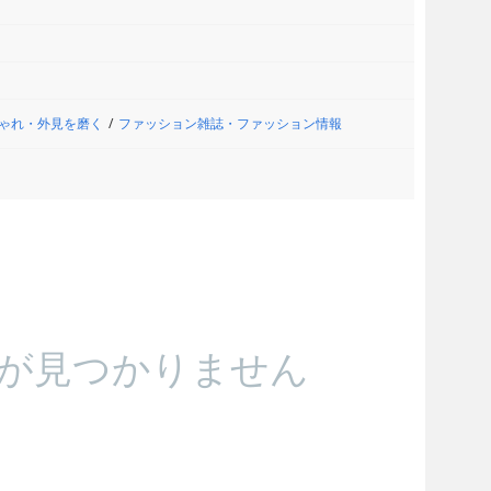
ゃれ・外見を磨く
ファッション雑誌・ファッション情報
が見つかりません