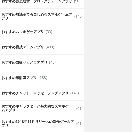
おすすめ仮想通貨・ブロックチェーンアプリ
(50)
おすすめ無課金でも楽しめるスマホゲームア
(149)
プリ
おすすめスマホゲーアプリ
(33)
おすすめ育成ゲームアプリ
(483)
おすすめ自撮りカメラアプリ
(45)
おすすめ家計簿アプリ
(288)
おすすめチャット・メッセージングアプリ
(145)
おすすめキャラクターが魅力的なスマホゲー
(41)
ムアプリ
おすすめ2018年11月リリースの新作ゲームア
(61)
プリ