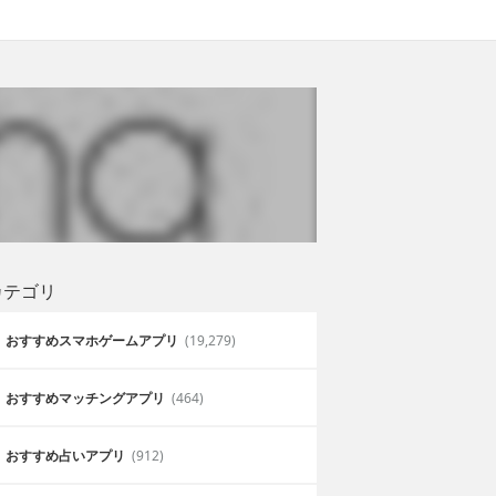
カテゴリ
おすすめスマホゲームアプリ
(19,279)
おすすめマッチングアプリ
(464)
おすすめ占いアプリ
(912)