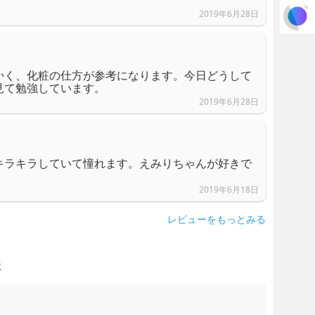
2019年6月28日
かく、化粧の仕方が参考になります。今日どうして
見て勉強しています。
2019年6月28日
キラキラしていて憧れます。えみりちゃんが好きで
2019年6月18日
レビューをもっとみる
様