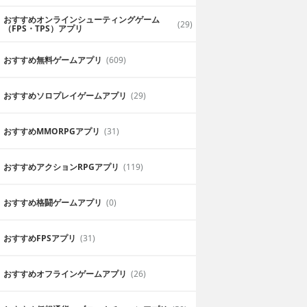
おすすめオンラインシューティングゲーム
(29)
（FPS・TPS）アプリ
おすすめ無料ゲームアプリ
(609)
おすすめソロプレイゲームアプリ
(29)
おすすめ MMORPGアプリ
(31)
おすすめアクションRPGアプリ
(119)
おすすめ格闘ゲームアプリ
(0)
おすすめFPSアプリ
(31)
おすすめオフラインゲームアプリ
(26)