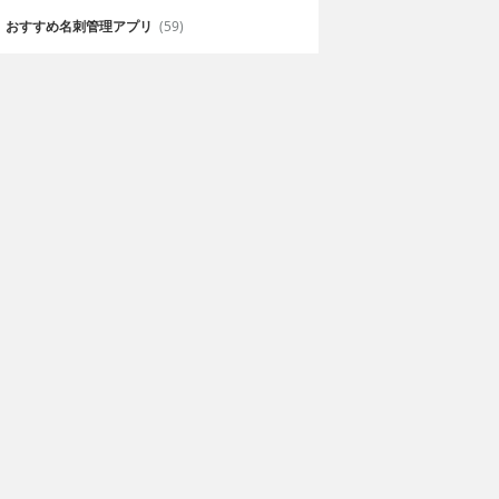
おすすめ名刺管理アプリ
(59)