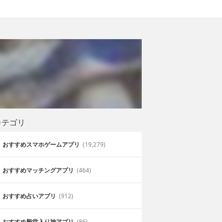
カテゴリ
おすすめスマホゲームアプリ
(19,279)
おすすめマッチングアプリ
(464)
おすすめ占いアプリ
(912)
おすすめ殿堂入り神アプリ
(86)