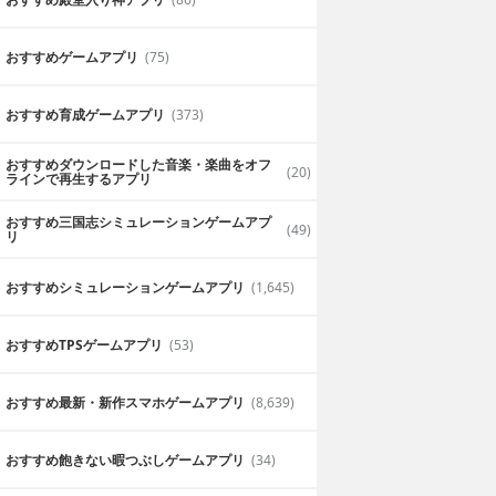
おすすめゲームアプリ
(75)
おすすめ育成ゲームアプリ
(373)
おすすめダウンロードした音楽・楽曲をオフ
(20)
ラインで再生するアプリ
おすすめ三国志シミュレーションゲームアプ
(49)
リ
おすすめシミュレーションゲームアプリ
(1,645)
おすすめTPSゲームアプリ
(53)
おすすめ最新・新作スマホゲームアプリ
(8,639)
おすすめ飽きない暇つぶしゲームアプリ
(34)