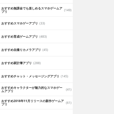
おすすめ無課金でも楽しめるスマホゲームア
(149)
プリ
おすすめスマホゲーアプリ
(33)
おすすめ育成ゲームアプリ
(483)
おすすめ自撮りカメラアプリ
(45)
おすすめ家計簿アプリ
(288)
おすすめチャット・メッセージングアプリ
(145)
おすすめキャラクターが魅力的なスマホゲー
(41)
ムアプリ
おすすめ2018年11月リリースの新作ゲームア
(61)
プリ