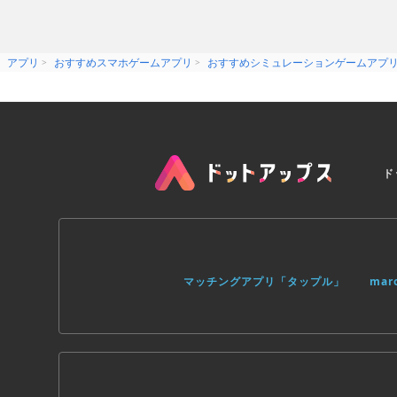
アプリ
おすすめスマホゲームアプリ
おすすめシミュレーションゲームアプ
ド
マッチングアプリ「タップル」
ma