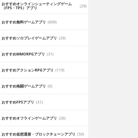
おすすめオンラインシューティングゲーム
(29)
（FPS・TPS）アプリ
おすすめ無料ゲームアプリ
(609)
おすすめソロプレイゲームアプリ
(29)
おすすめ MMORPGアプリ
(31)
おすすめアクションRPGアプリ
(119)
おすすめ格闘ゲームアプリ
(0)
おすすめFPSアプリ
(31)
おすすめオフラインゲームアプリ
(26)
おすすめ仮想通貨・ブロックチェーンアプリ
(50)