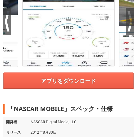
アプリをダウンロード
「NASCAR MOBILE」スペック・仕様
開発者
NASCAR Digital Media, LLC
リリース
2012年8月30日