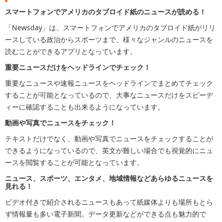
スマートフォンでアメリカのタブロイド紙のニュースが読める！
「Newsday」は、スマートフォンでアメリカのタブロイド紙がリリ
ースしている政治からスポーツまで、様々なジャンルのニュースを
読むことができるアプリとなっています。
重要ニュースだけをヘッドラインでチェック！
重要なニュースや速報ニュースをヘッドラインでまとめてチェック
することが可能となっているので、大事なニュースだけをスピーデ
ィーに確認することも出来るようになっています。
動画や写真でニュースをチェック！
テキストだけでなく、動画や写真でニュースをチェックすることが
できるようになっているので、英文が難しい場合でも視覚的にニュ
ースを閲覧することが可能となっています。
ニュース、スポーツ、エンタメ、地域情報などあらゆるニュースを
見れる！
ビデオ付きで紹介されるニュースもあって紙媒体よりも場所もとら
ず情報量も多い電子新聞。データ更新などができる点も魅力的で