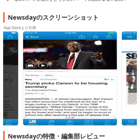
Newsdayのスクリーンショット
App Storeより引用
Newsdayの特徴・編集部レビュー