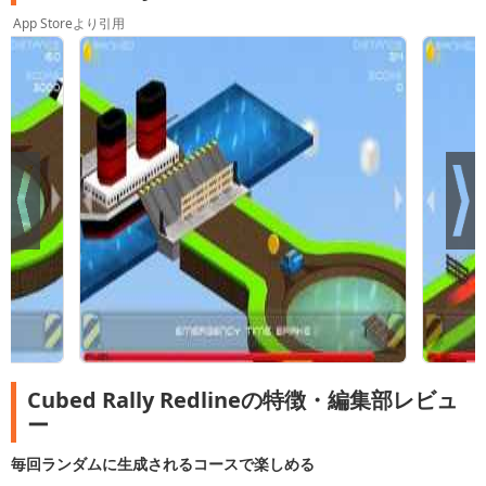
App Storeより引用
Cubed Rally Redlineの特徴・編集部レビュ
ー
毎回ランダムに生成されるコースで楽しめる