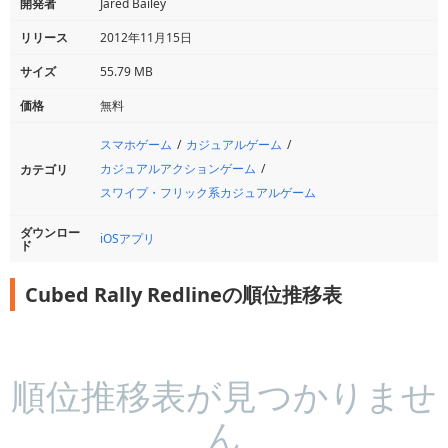
開発者
Jared Bailey
リリース
2012年11月15日
サイズ
55.79 MB
価格
無料
スマホゲーム
カジュアルゲーム
カジュアルアクションゲーム
カテゴリ
スワイプ・フリック系カジュアルゲーム
ダウンロー
iOSアプリ
ド
Cubed Rally Redlineの順位推移表
順位推移表が見つかりませ
ん