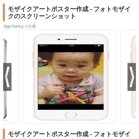
モザイクアートポスター作成 - フォトモザイ
クのスクリーンショット
App Storeより引用
モザイクアートポスター作成 - フォトモザイ