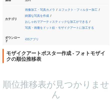
画像加工・写真カメラ
エフェクト・フィルター加工
綺麗な写真を作成
カテゴリ
おしゃれでアーティスティックな加工ができる
写真・画像をドット絵・モザイクアートに加工する
ダウンロー
iOSアプリ
ド
モザイクアートポスター作成 - フォトモザイ
クの順位推移表
順位推移表が見つかりませ
ん