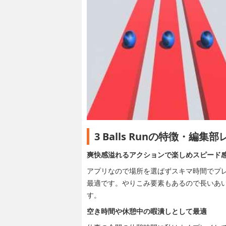
3 Balls Runの特徴・編集
爽快感溢れるアクションで楽しめスピード
アプリなので場所を選ばずスキマ時間でプ
最適です。やりこみ要素もあるので長いあ
す。
空き時間や休憩中の暇潰しとして最適