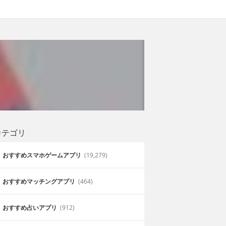
カテゴリ
おすすめスマホゲームアプリ
(19,279)
おすすめマッチングアプリ
(464)
おすすめ占いアプリ
(912)