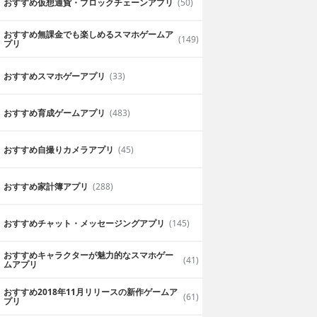
おすすめ仮想通貨・ブロックチェーンアプリ
(50)
おすすめ無課金でも楽しめるスマホゲームア
(149)
プリ
おすすめスマホゲーアプリ
(33)
おすすめ育成ゲームアプリ
(483)
おすすめ自撮りカメラアプリ
(45)
おすすめ家計簿アプリ
(288)
おすすめチャット・メッセージングアプリ
(145)
おすすめキャラクターが魅力的なスマホゲー
(41)
ムアプリ
おすすめ2018年11月リリースの新作ゲームア
(61)
プリ