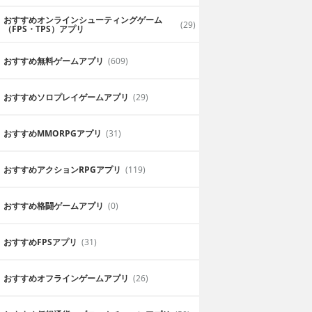
おすすめオンラインシューティングゲーム
(29)
（FPS・TPS）アプリ
おすすめ無料ゲームアプリ
(609)
おすすめソロプレイゲームアプリ
(29)
おすすめ MMORPGアプリ
(31)
おすすめアクションRPGアプリ
(119)
おすすめ格闘ゲームアプリ
(0)
おすすめFPSアプリ
(31)
おすすめオフラインゲームアプリ
(26)