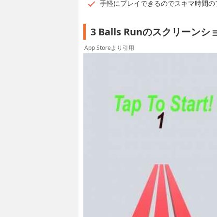
手軽にプレイできるのでスキマ時間の
3 Balls Runのスクリーン
App Storeより引用