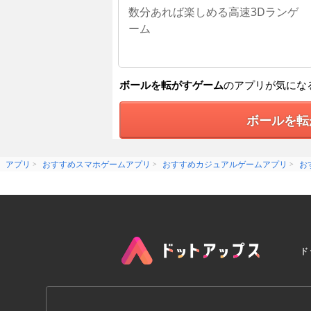
数分あれば楽しめる高速3Dランゲ
ーム
ボールを転がすゲーム
のアプリが気にな
ボールを転
アプリ
おすすめスマホゲームアプリ
おすすめカジュアルゲームアプリ
お
ド