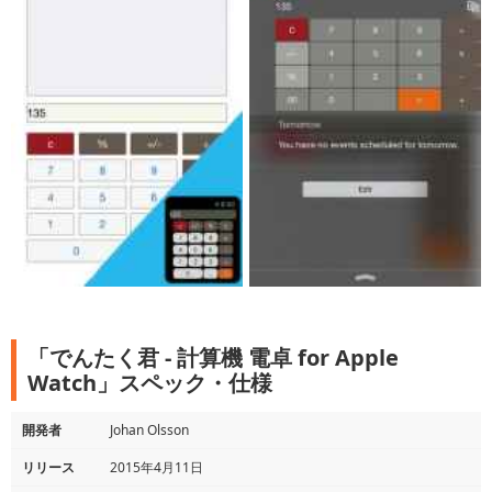
「でんたく君 - 計算機 電卓 for Apple
Watch」スペック・仕様
開発者
Johan Olsson
リリース
2015年4月11日