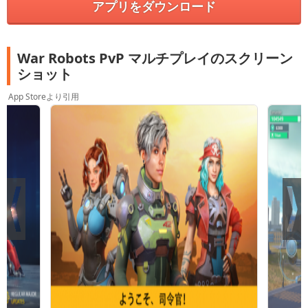
アプリをダウンロード
War Robots PvP マルチプレイのスクリーン
ショット
App Storeより引用