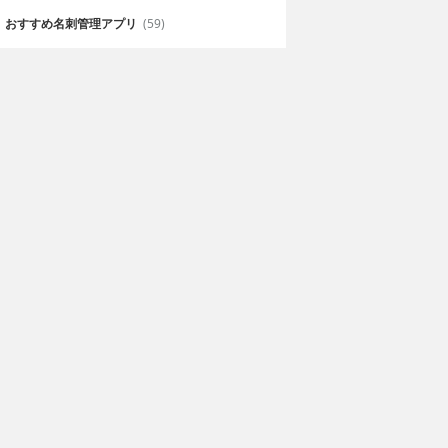
おすすめ名刺管理アプリ
(59)