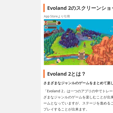
Evoland 2のスクリーンシ
App Storeより引用
Evoland 2とは？
さまざまなジャンルのゲームをまとめて楽
「Evoland 2」は一つのアプリの中で
ざまなジャンルのゲームを楽しむことが出来
ームとなっていますが、ステージを進める
プレイすることが出来ます。