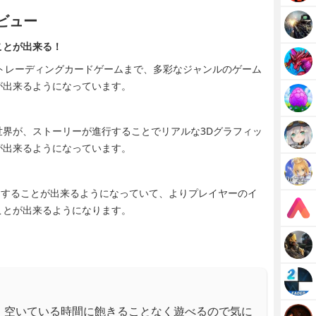
レビュー
ことが出来る！
らトレーディングカードゲームまで、多彩なジャンルのゲーム
が出来るようになっています。
界が、ストーリーが進行することでリアルな3Dグラフィッ
が出来るようになっています。
イすることが出来るようになっていて、よりプレイヤーのイ
ことが出来るようになります。
、空いている時間に飽きることなく遊べるので気に