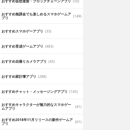
おすすめ仮想通貨・ブロックチェーンアプリ
(50)
おすすめ無課金でも楽しめるスマホゲームア
(149)
プリ
おすすめスマホゲーアプリ
(33)
おすすめ育成ゲームアプリ
(483)
おすすめ自撮りカメラアプリ
(45)
おすすめ家計簿アプリ
(288)
おすすめチャット・メッセージングアプリ
(145)
おすすめキャラクターが魅力的なスマホゲー
(41)
ムアプリ
おすすめ2018年11月リリースの新作ゲームア
(61)
プリ