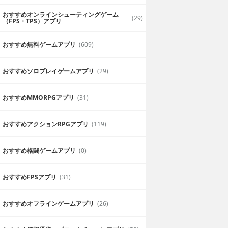
おすすめオンラインシューティングゲーム
(29)
（FPS・TPS）アプリ
おすすめ無料ゲームアプリ
(609)
おすすめソロプレイゲームアプリ
(29)
おすすめ MMORPGアプリ
(31)
おすすめアクションRPGアプリ
(119)
おすすめ格闘ゲームアプリ
(0)
おすすめFPSアプリ
(31)
おすすめオフラインゲームアプリ
(26)