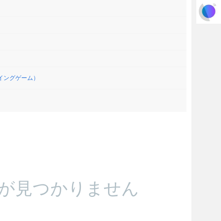
レイングゲーム）
が見つかりません