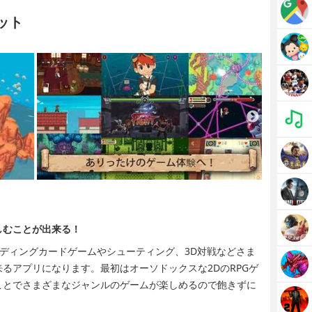
ョット
しむことが出来る！
トレーディングカードゲームやシューティング、3D対戦などさま
るアプリになります。最初はオーソドックスな2DのRPGゲ
ことでさまざまなジャンルのゲームが楽しめるので飽きずに