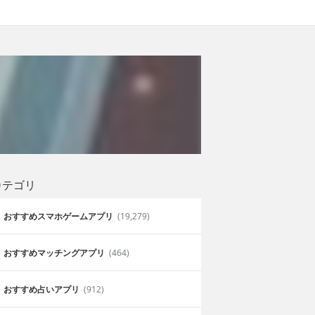
カテゴリ
おすすめスマホゲームアプリ
(19,279)
おすすめマッチングアプリ
(464)
おすすめ占いアプリ
(912)