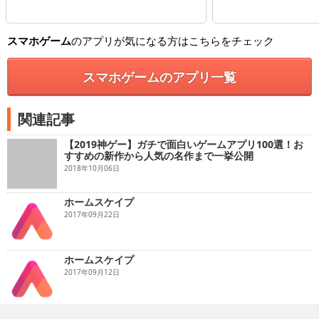
スマホゲーム
のアプリが気になる方はこちらをチェック
スマホゲームのアプリ一覧
関連記事
【2019神ゲー】ガチで面白いゲームアプリ100選！お
すすめの新作から人気の名作まで一挙公開
2018年10月06日
ホームスケイプ
2017年09月22日
ホームスケイプ
2017年09月12日