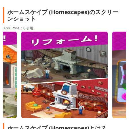
ホームスケイプ (Homescapes)のスクリー
ンショット
App Storeより引用
ホームスケイプ (Homescapes)とは？