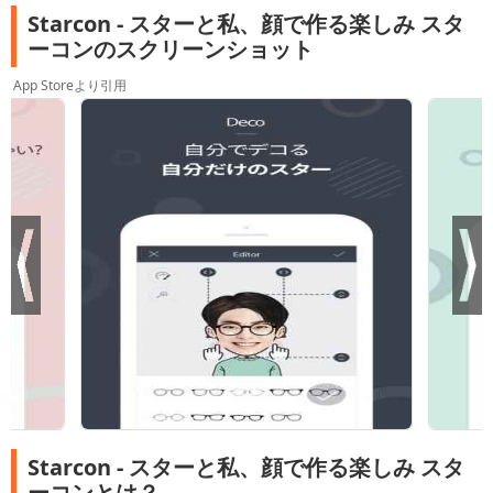
Starcon - スターと私、顔で作る楽しみ スタ
ーコンのスクリーンショット
App Storeより引用
Starcon - スターと私、顔で作る楽しみ スタ
ーコンとは？