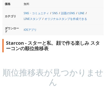
価格
無料
SNS・コミュニティ
SNS
話題のSNS
LINE
カテゴリ
LINEスタンプ
オリジナルスタンプを作成できる
ダウンロー
iOSアプリ
ド
Starcon - スターと私、顔で作る楽しみ スタ
ーコンの順位推移表
順位推移表が見つかりませ
ん