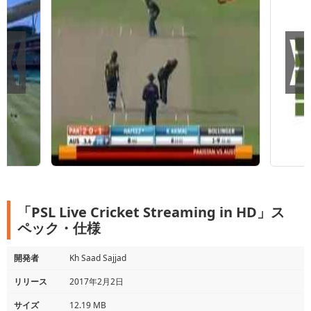
「PSL Live Cricket Streaming in HD」ス
ペック・仕様
開発者
Kh Saad Sajjad
リリース
2017年2月2日
サイズ
12.19 MB