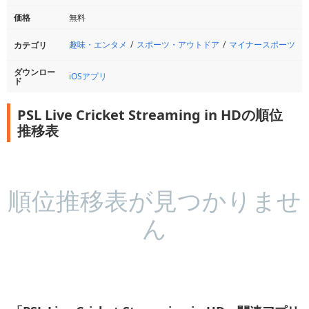
価格
無料
趣味・エンタメ
スポーツ・アウトドア
マイナースポーツ
カテゴリ
ダウンロー
iOSアプリ
ド
PSL Live Cricket Streaming in HDの順位
推移表
順位推移表が見つかりませ
ん