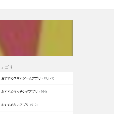
カテゴリ
おすすめスマホゲームアプリ
(19,279)
おすすめマッチングアプリ
(464)
おすすめ占いアプリ
(912)