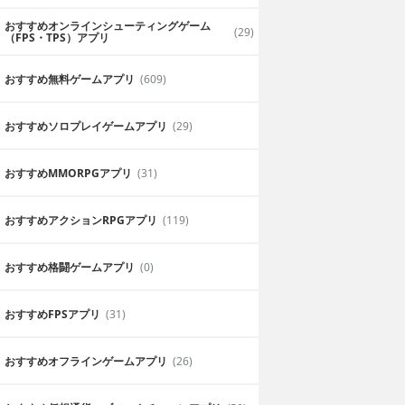
おすすめオンラインシューティングゲーム
(29)
（FPS・TPS）アプリ
おすすめ無料ゲームアプリ
(609)
おすすめソロプレイゲームアプリ
(29)
おすすめ MMORPGアプリ
(31)
おすすめアクションRPGアプリ
(119)
おすすめ格闘ゲームアプリ
(0)
おすすめFPSアプリ
(31)
おすすめオフラインゲームアプリ
(26)