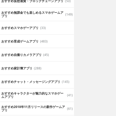
おすすめ仮想通貨・ブロックチェーンアプリ
(50)
おすすめ無課金でも楽しめるスマホゲームア
(149)
プリ
おすすめスマホゲーアプリ
(33)
おすすめ育成ゲームアプリ
(483)
おすすめ自撮りカメラアプリ
(45)
おすすめ家計簿アプリ
(288)
おすすめチャット・メッセージングアプリ
(145)
おすすめキャラクターが魅力的なスマホゲー
(41)
ムアプリ
おすすめ2018年11月リリースの新作ゲームア
(61)
プリ