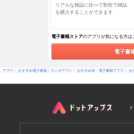
リアルな雑誌に比べて割安で雑誌
を購入することができます
電子書籍ストア
のアプリが気になる方は
電子書
アプリ
おすすめ電子書籍・マンガアプリ
おすすめ本・電子書籍アプリ
お
ド