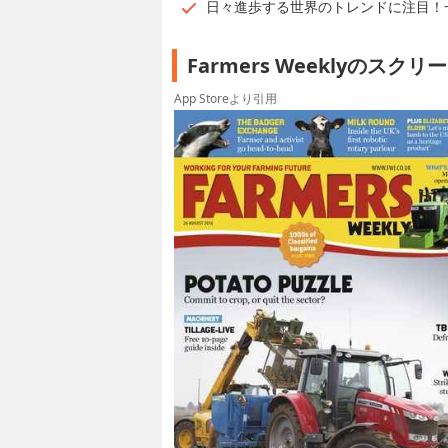
日々進歩する世界のトレンドに注目！
Farmers Weeklyのスク
App Storeより引用