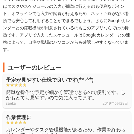
はタスクやスケジュールの入力が簡単に行えるのも便利なポイン
ト。オフラインでも入力や閲覧が行えるため、ネット回線がない場
所でも安心して利用することができるでしょう。さらにGoogleカレ
ンダーとの搭載機能が用意されているのもこのアプリならではの特
徴です。アプリで入力したスケジュールはGoogleカレンダーとの連
携によって、自宅や職場のパソコンからも確認しやすくなっていま
す。
ユーザーのレビュー
予定が見やすい仕様で良いです(*^-^*)
簡単な操作で予定が細かく管理できるので便利です。し
かもとても見やすいので気に入ってます。
saeka
2019年6月28日
作業管理に
カレンダーやタスク管理機能があるため、作業を終わら