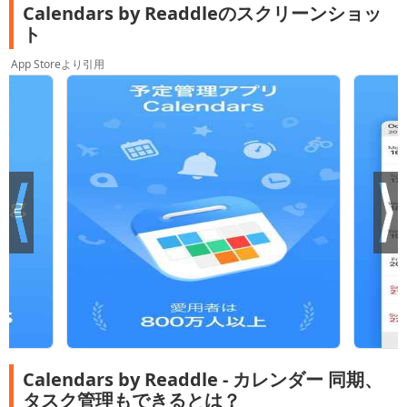
Calendars by Readdleのスクリーンショッ
ト
App Storeより引用
Calendars by Readdle - カレンダー 同期、
タスク管理もできるとは？