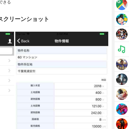
できる
oudのスクリーンショット