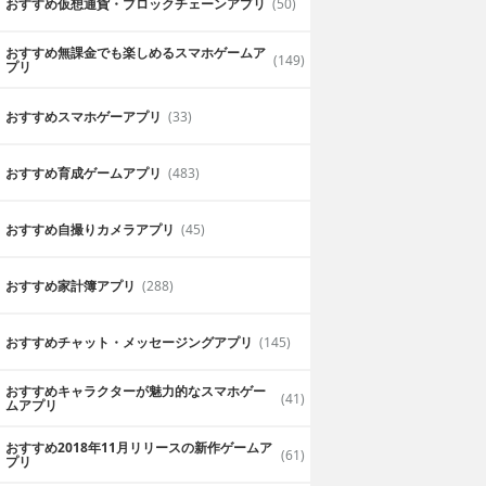
おすすめ仮想通貨・ブロックチェーンアプリ
(50)
おすすめ無課金でも楽しめるスマホゲームア
(149)
プリ
おすすめスマホゲーアプリ
(33)
おすすめ育成ゲームアプリ
(483)
おすすめ自撮りカメラアプリ
(45)
おすすめ家計簿アプリ
(288)
おすすめチャット・メッセージングアプリ
(145)
おすすめキャラクターが魅力的なスマホゲー
(41)
ムアプリ
おすすめ2018年11月リリースの新作ゲームア
(61)
プリ