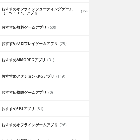
おすすめオンラインシューティングゲーム
(29)
（FPS・TPS）アプリ
おすすめ無料ゲームアプリ
(609)
おすすめソロプレイゲームアプリ
(29)
おすすめ MMORPGアプリ
(31)
おすすめアクションRPGアプリ
(119)
おすすめ格闘ゲームアプリ
(0)
おすすめFPSアプリ
(31)
おすすめオフラインゲームアプリ
(26)