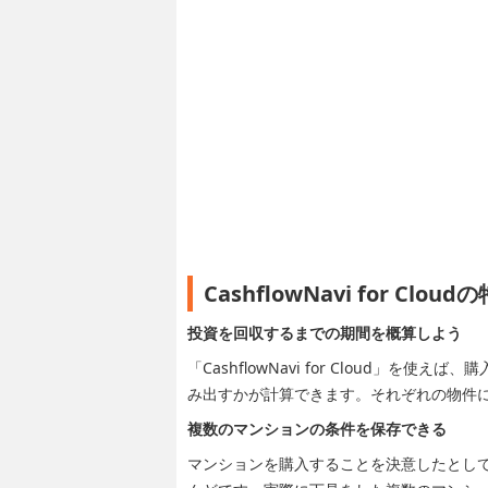
CashflowNavi for Cl
投資を回収するまでの期間を概算しよう
「CashflowNavi for Cloud」
み出すかが計算できます。それぞれの物件
複数のマンションの条件を保存できる
マンションを購入することを決意したとし