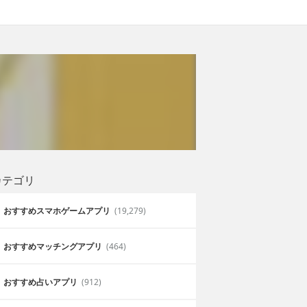
カテゴリ
おすすめスマホゲームアプリ
(19,279)
おすすめマッチングアプリ
(464)
おすすめ占いアプリ
(912)