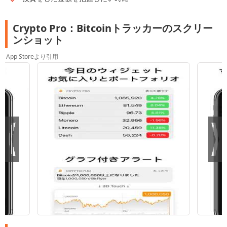
Crypto Pro：Bitcoinトラッカーのスクリー
ンショット
App Storeより引用