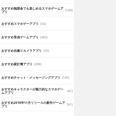
おすすめ無課金でも楽しめるスマホゲームア
(149)
プリ
おすすめスマホゲーアプリ
(33)
おすすめ育成ゲームアプリ
(483)
おすすめ自撮りカメラアプリ
(45)
おすすめ家計簿アプリ
(288)
おすすめチャット・メッセージングアプリ
(145)
おすすめキャラクターが魅力的なスマホゲー
(41)
ムアプリ
おすすめ2018年11月リリースの新作ゲームア
(61)
プリ