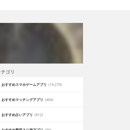
カテゴリ
おすすめスマホゲームアプリ
(19,279)
おすすめマッチングアプリ
(464)
おすすめ占いアプリ
(912)
おすすめ殿堂入り神アプリ
(86)