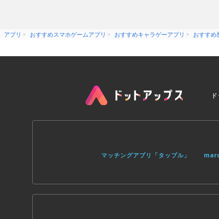
アプリ
おすすめスマホゲームアプリ
おすすめキャラゲーアプリ
おすすめ
ド
マッチングアプリ「タップル」
ma