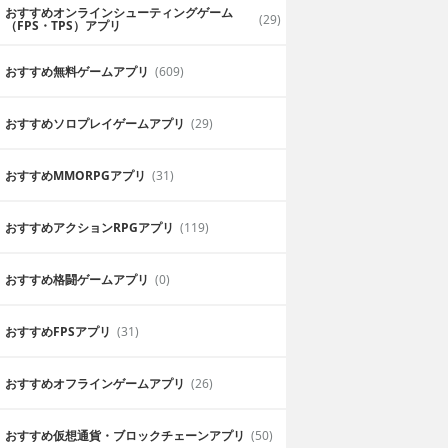
おすすめオンラインシューティングゲーム
(29)
（FPS・TPS）アプリ
おすすめ無料ゲームアプリ
(609)
おすすめソロプレイゲームアプリ
(29)
おすすめ MMORPGアプリ
(31)
おすすめアクションRPGアプリ
(119)
おすすめ格闘ゲームアプリ
(0)
おすすめFPSアプリ
(31)
おすすめオフラインゲームアプリ
(26)
おすすめ仮想通貨・ブロックチェーンアプリ
(50)