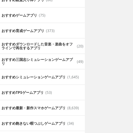
おすすめゲームアプリ
(75)
おすすめ育成ゲームアプリ
(373)
おすすめダウンロードした音楽・楽曲をオフ
(20)
ラインで再生するアプリ
おすすめ三国志シミュレーションゲームアプ
(49)
リ
おすすめシミュレーションゲームアプリ
(1,645)
おすすめTPSゲームアプリ
(53)
おすすめ最新・新作スマホゲームアプリ
(8,639)
おすすめ飽きない暇つぶしゲームアプリ
(34)