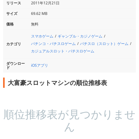
リリース
2011年12月21日
サイズ
69.62 MB
価格
無料
スマホゲーム
ギャンブル・カジノゲーム
パチンコ・パチスロゲーム
パチスロ（スロット）ゲーム
カテゴリ
カジュアルスロット・パチスロゲーム
ダウンロー
iOSアプリ
ド
大富豪スロットマシンの順位推移表
順位推移表が見つかりませ
ん