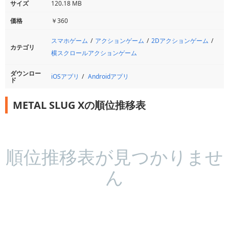
サイズ
120.18 MB
価格
￥360
スマホゲーム
アクションゲーム
2Dアクションゲーム
カテゴリ
横スクロールアクションゲーム
ダウンロー
iOSアプリ
Androidアプリ
ド
METAL SLUG Xの順位推移表
順位推移表が見つかりませ
ん