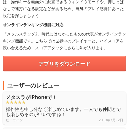
は、操作キーを画面外に配置できるウィンドウモードや、押しっぱ
なしで連打になる設定などがあるため、自身のプレイ感覚にあった
設定を探しましょう。
オンラインランキング機能に対応
「メタルスラッグ2」時代にはなかったものの代表がオンラインラン
キング機能です。こちらでは世界中のプレイヤーと、ハイスコアを
競い合えるため、スコアアタックにさらに熱が入ります。
アプリをダウンロード
ユーザーのレビュー
メタスラがiPhoneで！
操作性も申し分なく楽しめています。一人でも仲間とで
も楽しめるのがいいですね！
ビーライン
2019年7月12日