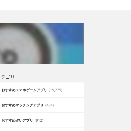
カテゴリ
おすすめスマホゲームアプリ
(19,279)
おすすめマッチングアプリ
(464)
おすすめ占いアプリ
(912)