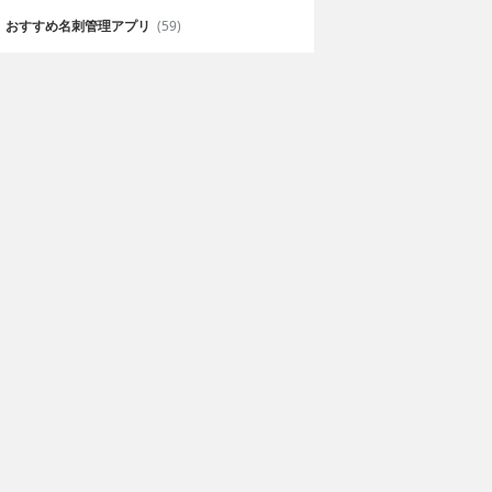
おすすめ名刺管理アプリ
(59)