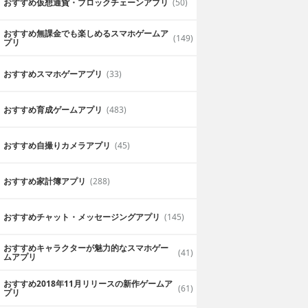
おすすめ仮想通貨・ブロックチェーンアプリ
(50)
おすすめ無課金でも楽しめるスマホゲームア
(149)
プリ
おすすめスマホゲーアプリ
(33)
おすすめ育成ゲームアプリ
(483)
おすすめ自撮りカメラアプリ
(45)
おすすめ家計簿アプリ
(288)
おすすめチャット・メッセージングアプリ
(145)
おすすめキャラクターが魅力的なスマホゲー
(41)
ムアプリ
おすすめ2018年11月リリースの新作ゲームア
(61)
プリ