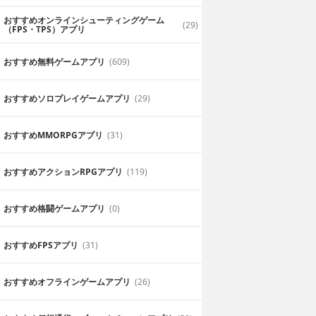
おすすめオンラインシューティングゲーム
(29)
（FPS・TPS）アプリ
おすすめ無料ゲームアプリ
(609)
おすすめソロプレイゲームアプリ
(29)
おすすめ MMORPGアプリ
(31)
おすすめアクションRPGアプリ
(119)
おすすめ格闘ゲームアプリ
(0)
おすすめFPSアプリ
(31)
おすすめオフラインゲームアプリ
(26)