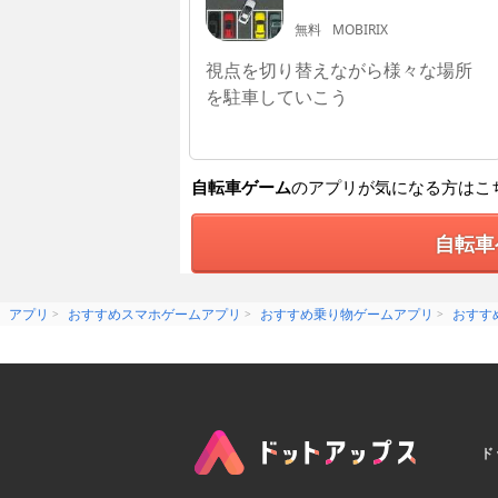
無料
MOBIRIX
視点を切り替えながら様々な場所
を駐車していこう
自転車ゲーム
のアプリが気になる方はこ
自転車
アプリ
おすすめスマホゲームアプリ
おすすめ乗り物ゲームアプリ
おすす
ド