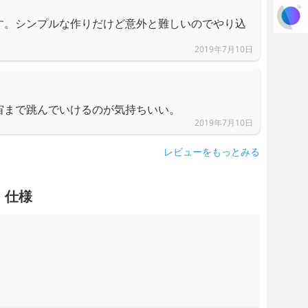
す。シンプルな作りだけど意外と難しいのでやり込
2019年7月10日
宙まで跳んでいけるのが気持ちいい。
2019年7月10日
レビューをもっとみる
・仕様