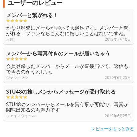
ユーザーのレビュー
メンバーと繋がれる！
かなり頻繁にメールが届いて大満足です。メンバーと繋
がれる、ファンならこんなに嬉しいことはないですね。
三枝
2019年7月10日
メンバーから写真付きのメールが届いちゃう
会員登録したメンバーからメールが直接届いて、返信も
できるのがうれしい。
ジャックマン
2019年6月25日
STU48の推しメンからメッセージが受け取れる
STU48のメンバーからメールを貰う事が可能で、写真が
閲覧出来るのも魅力です
ファイアウォール
2019年6月25日
レビューをもっとみる