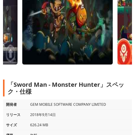
「Sword Man - Monster Hunter」スペッ
ク・仕様
開発者
GEM MOBILE SOFTWARE COMPANY LIMITED
リリース
2018年9月14日
サイズ
626.24 MB