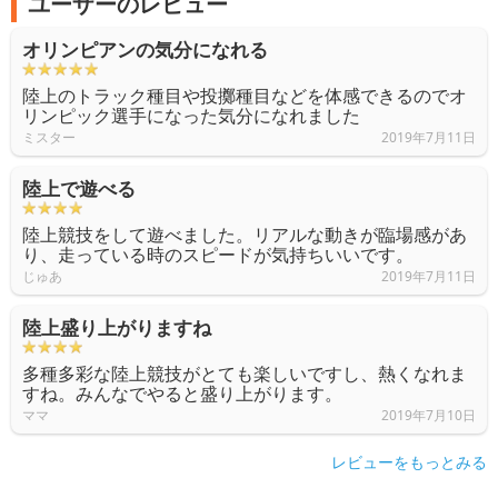
ユーザーのレビュー
オリンピアンの気分になれる
陸上のトラック種目や投擲種目などを体感できるのでオ
リンピック選手になった気分になれました
ミスター
2019年7月11日
陸上で遊べる
陸上競技をして遊べました。リアルな動きが臨場感があ
り、走っている時のスピードが気持ちいいです。
じゅあ
2019年7月11日
陸上盛り上がりますね
多種多彩な陸上競技がとても楽しいですし、熱くなれま
すね。みんなでやると盛り上がります。
ママ
2019年7月10日
レビューをもっとみる